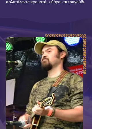
πολυτάλαντα κρουστά, κιθάρα και τραγούδι.