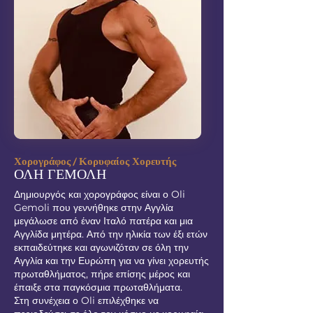
Χορογράφος / Κορυφαίος Χορευτής
ΟΛΗ ΓΕΜΟΛΗ
Δημιουργός και χορογράφος είναι ο Oli
Gemoli που γεννήθηκε στην Αγγλία
μεγάλωσε από έναν Ιταλό πατέρα και μια
Αγγλίδα μητέρα. Από την ηλικία των έξι ετών
εκπαιδεύτηκε και αγωνιζόταν σε όλη την
Αγγλία και την Ευρώπη για να γίνει χορευτής
πρωταθλήματος, πήρε επίσης μέρος και
έπαιξε στα παγκόσμια πρωταθλήματα.
Στη συνέχεια ο Oli επιλέχθηκε να