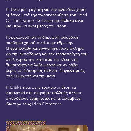
Η ξεκίνησε η αγάπη για τον ιρλανδικό χορό
αμέσως μετά την παρακολούθηση του Lord
Of The Dance. Το όνειρο της Ελίσκα είναι
μια μέρα να είναι μέρος του σόου.
Παρακολούθησε τη δημοφιλή ιρλανδική
ακαδημία χορού Avalon με έδρα την
Μπρατισλάβα και εργάστηκε πολύ σκληρά
για την εκπαίδευση και την τελειοποίηση του
στυλ χορού της, κάτι που της έδωσε τη
δυνατότητα να λάβει μέρος και να λάβει
μέρος σε διάφορους διεθνείς διαγωνισμούς
στην Ευρώπη και την Ασία.
Η Eliska είναι στην ευχάριστη θέση να
εμφανιστεί στη σκηνή με πολλούς άλλους
σπουδαίους ερμηνευτές και απολαμβάνει
ιδιαίτερα τους Irish Elements.