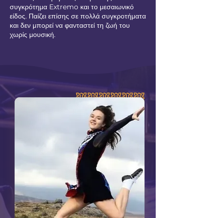
συγκρότημα Extremo και το μεσαιωνικό
είδος. Παίζει επίσης σε πολλά συγκροτήματα
και δεν μπορεί να φανταστεί τη ζωή του
χωρίς μουσική.